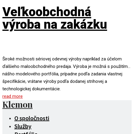
Veľkoobchodná
výroba na zakázku
Široké možnosti sériovej odevnej výroby napríklad za účelom
ďalšieho maloobchodného predaja. Výroba je možná s použitím…
nášho modelového portfólia, prípadne podľa zadania vlastnej
špecifikácie, vrátane výroby podľa dodanej strihovej a
technologickej dokumentácie.
read more
Klemon
O spoločnosti
Služby